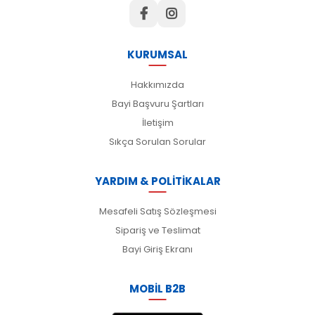
KURUMSAL
Hakkımızda
Bayi Başvuru Şartları
İletişim
Sıkça Sorulan Sorular
YARDIM & POLİTİKALAR
Mesafeli Satış Sözleşmesi
Sipariş ve Teslimat
Bayi Giriş Ekranı
MOBİL B2B