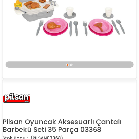
Pilsan Oyuncak Aksesuarlı Çantalı
Barbekü Seti 35 Parça 03368
(PILSAN03368)