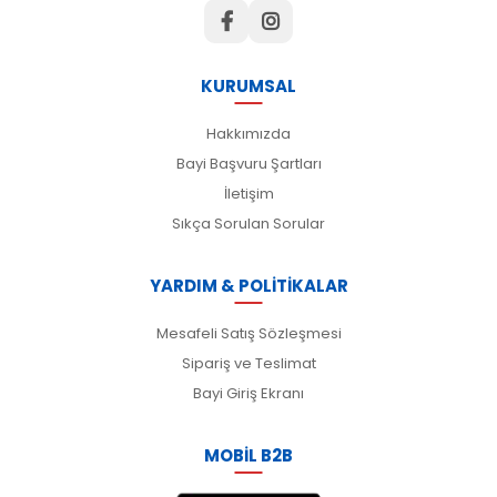
KURUMSAL
Hakkımızda
Bayi Başvuru Şartları
İletişim
Sıkça Sorulan Sorular
YARDIM & POLİTİKALAR
Mesafeli Satış Sözleşmesi
Sipariş ve Teslimat
Bayi Giriş Ekranı
MOBİL B2B