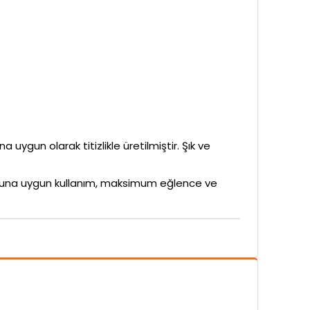
a uygun olarak titizlikle üretilmiştir. Şık ve
rubuna uygun kullanım, maksimum eğlence ve