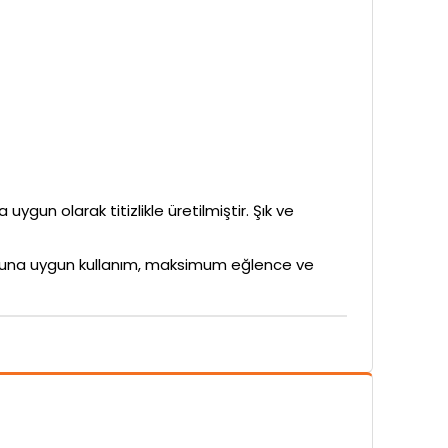
uygun olarak titizlikle üretilmiştir. Şık ve
rubuna uygun kullanım, maksimum eğlence ve