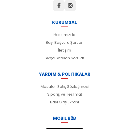
KURUMSAL
Hakkımızda
Bayi Başvuru Şartları
İletişim
Sıkça Sorulan Sorular
YARDIM & POLİTİKALAR
Mesafeli Satış Sözleşmesi
Sipariş ve Teslimat
Bayi Giriş Ekranı
MOBİL B2B