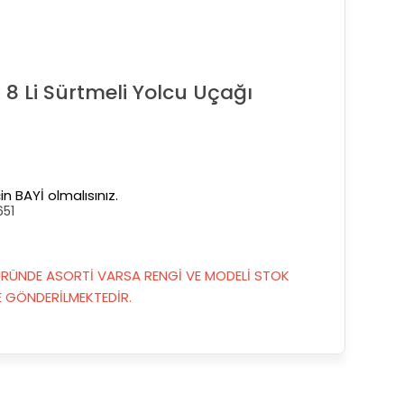
 8 Li Sürtmeli Yolcu Uçağı
in BAYİ olmalısınız.
51
RÜNDE ASORTİ VARSA RENGİ VE MODELİ STOK
GÖNDERİLMEKTEDİR.