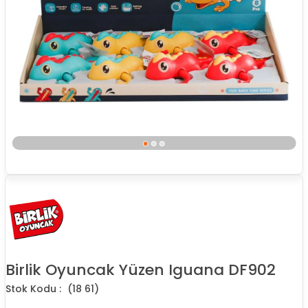
Birlik Oyuncak Yüzen Iguana DF902
(18 61)