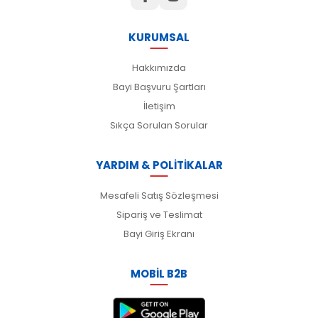
KURUMSAL
Hakkımızda
Bayi Başvuru Şartları
İletişim
Sıkça Sorulan Sorular
YARDIM & POLİTİKALAR
Mesafeli Satış Sözleşmesi
Sipariş ve Teslimat
Bayi Giriş Ekranı
MOBİL B2B