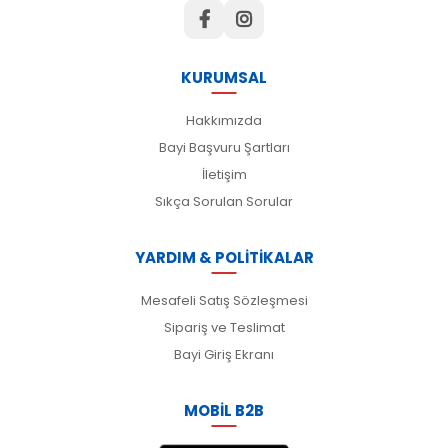
KURUMSAL
Hakkımızda
Bayi Başvuru Şartları
İletişim
Sıkça Sorulan Sorular
YARDIM & POLİTİKALAR
Mesafeli Satış Sözleşmesi
Sipariş ve Teslimat
Bayi Giriş Ekranı
MOBİL B2B