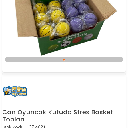
Can Oyuncak Kutuda Stres Basket
Topları
(17 402)