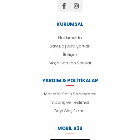
KURUMSAL
Hakkımızda
Bayi Başvuru Şartları
İletişim
Sıkça Sorulan Sorular
YARDIM & POLİTİKALAR
Mesafeli Satış Sözleşmesi
Sipariş ve Teslimat
Bayi Giriş Ekranı
MOBİL B2B