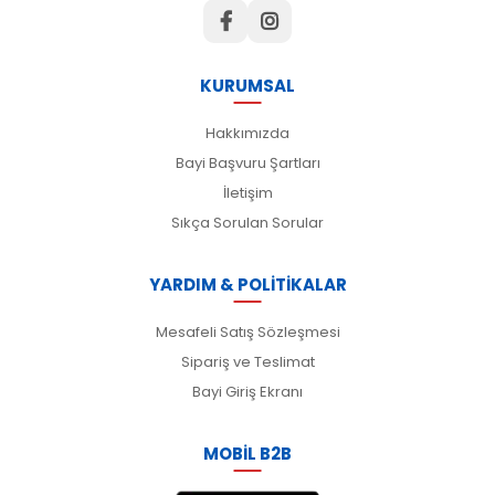
KURUMSAL
Hakkımızda
Bayi Başvuru Şartları
İletişim
Sıkça Sorulan Sorular
YARDIM & POLİTİKALAR
Mesafeli Satış Sözleşmesi
Sipariş ve Teslimat
Bayi Giriş Ekranı
MOBİL B2B