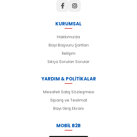
KURUMSAL
Hakkımızda
Bayi Başvuru Şartları
İletişim
Sıkça Sorulan Sorular
YARDIM & POLİTİKALAR
Mesafeli Satış Sözleşmesi
Sipariş ve Teslimat
Bayi Giriş Ekranı
MOBİL B2B