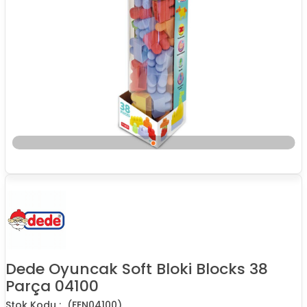
Dede Oyuncak Soft Bloki Blocks 38
Parça 04100
(FEN04100)