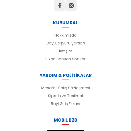
KURUMSAL
Hakkımızda
Bayi Başvuru Şartları
İletişim
Sıkça Sorulan Sorular
YARDIM & POLİTİKALAR
Mesafeli Satış Sözleşmesi
Sipariş ve Teslimat
Bayi Giriş Ekranı
MOBİL B2B