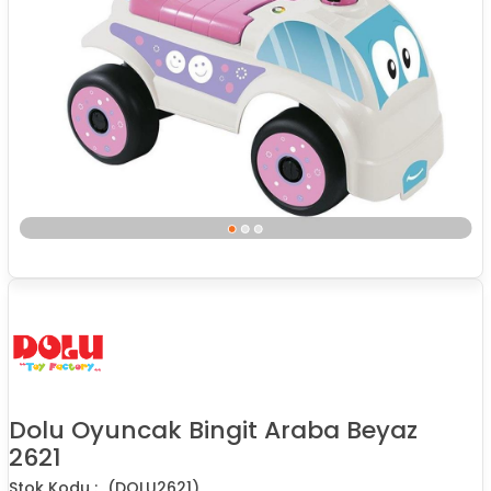
Dolu Oyuncak Bingit Araba Beyaz
2621
(DOLU2621)