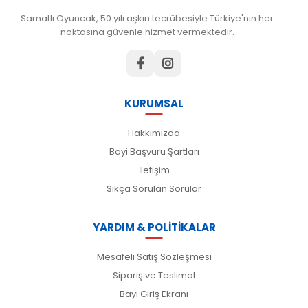
Samatlı Oyuncak, 50 yılı aşkın tecrübesiyle Türkiye'nin her
noktasına güvenle hizmet vermektedir.
KURUMSAL
Hakkımızda
Bayi Başvuru Şartları
İletişim
Sıkça Sorulan Sorular
YARDIM & POLİTİKALAR
Mesafeli Satış Sözleşmesi
Sipariş ve Teslimat
Bayi Giriş Ekranı