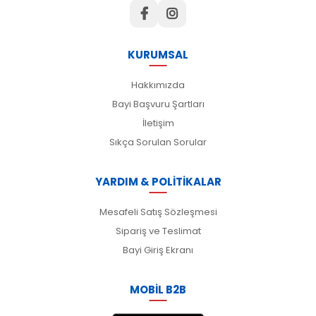
KURUMSAL
Hakkımızda
Bayi Başvuru Şartları
İletişim
Sıkça Sorulan Sorular
YARDIM & POLİTİKALAR
Mesafeli Satış Sözleşmesi
Sipariş ve Teslimat
Bayi Giriş Ekranı
MOBİL B2B