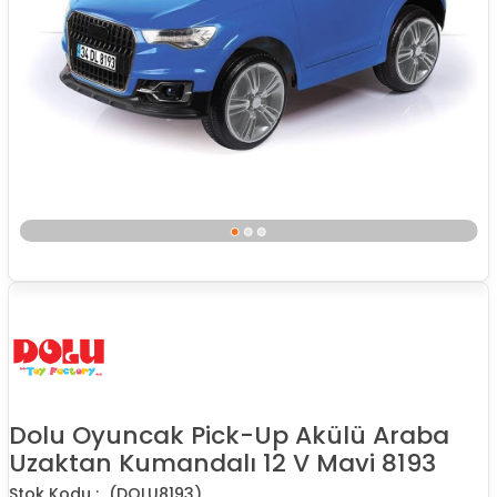
Dolu Oyuncak Pick-Up Akülü Araba
Uzaktan Kumandalı 12 V Mavi 8193
(DOLU8193)