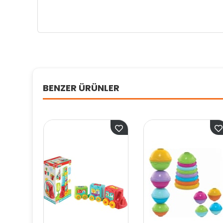
BENZER ÜRÜNLER