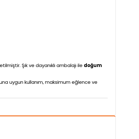
tilmiştir. Şık ve dayanıklı ambalajı ile
doğum
rubuna uygun kullanım, maksimum eğlence ve