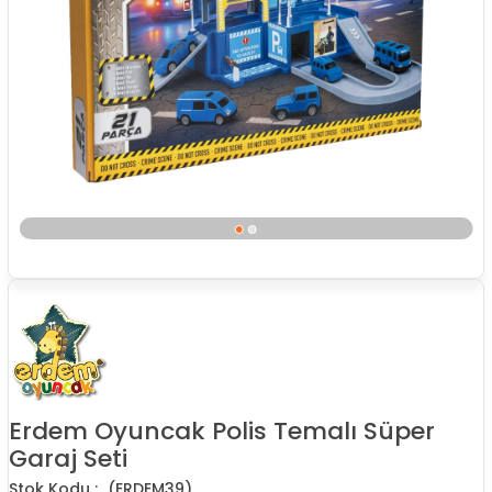
Erdem Oyuncak Polis Temalı Süper
Garaj Seti
(ERDEM39)