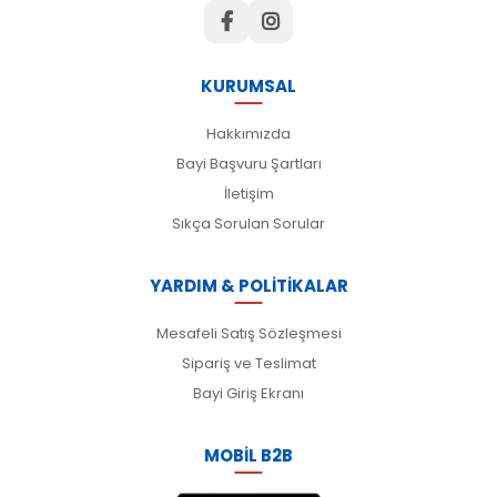
KURUMSAL
Hakkımızda
Bayi Başvuru Şartları
İletişim
Sıkça Sorulan Sorular
YARDIM & POLİTİKALAR
Mesafeli Satış Sözleşmesi
Sipariş ve Teslimat
Bayi Giriş Ekranı
MOBİL B2B