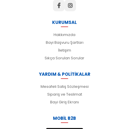
KURUMSAL
Hakkımızda
Bayi Başvuru Şartları
İletişim
Sıkça Sorulan Sorular
YARDIM & POLİTİKALAR
Mesafeli Satış Sözleşmesi
Sipariş ve Teslimat
Bayi Giriş Ekranı
MOBİL B2B