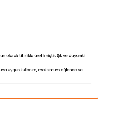
 olarak titizlikle üretilmiştir. Şık ve dayanıklı
rubuna uygun kullanım, maksimum eğlence ve