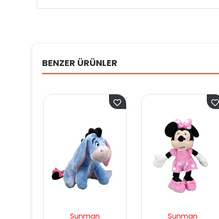
BENZER ÜRÜNLER
Sunman
Sunman