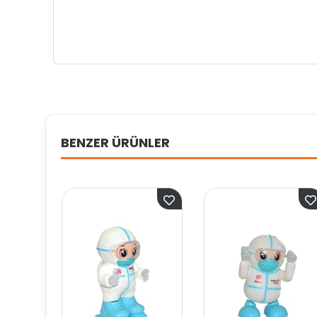
BENZER ÜRÜNLER