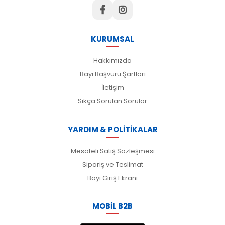
KURUMSAL
Hakkımızda
Bayi Başvuru Şartları
İletişim
Sıkça Sorulan Sorular
YARDIM & POLİTİKALAR
Mesafeli Satış Sözleşmesi
Sipariş ve Teslimat
Bayi Giriş Ekranı
MOBİL B2B