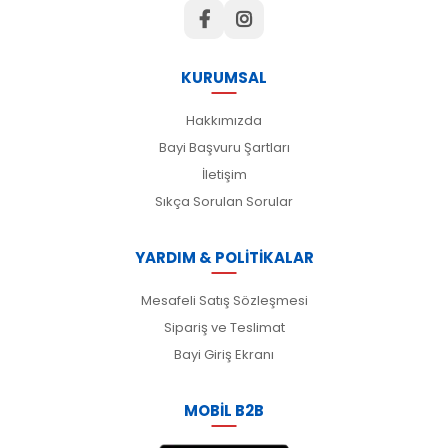
KURUMSAL
Hakkımızda
Bayi Başvuru Şartları
İletişim
Sıkça Sorulan Sorular
YARDIM & POLİTİKALAR
Mesafeli Satış Sözleşmesi
Sipariş ve Teslimat
Bayi Giriş Ekranı
MOBİL B2B