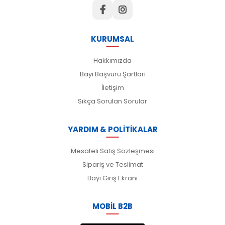
KURUMSAL
Hakkımızda
Bayi Başvuru Şartları
İletişim
Sıkça Sorulan Sorular
YARDIM & POLİTİKALAR
Mesafeli Satış Sözleşmesi
Sipariş ve Teslimat
Bayi Giriş Ekranı
MOBİL B2B