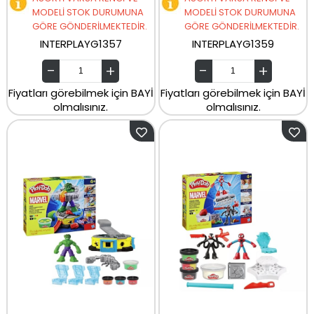
MODELİ STOK DURUMUNA
MODELİ STOK DURUMUNA
GÖRE GÖNDERİLMEKTEDİR.
GÖRE GÖNDERİLMEKTEDİR.
INTERPLAYG1357
INTERPLAYG1359
Fiyatları görebilmek için BAYİ
Fiyatları görebilmek için BAYİ
olmalısınız.
olmalısınız.