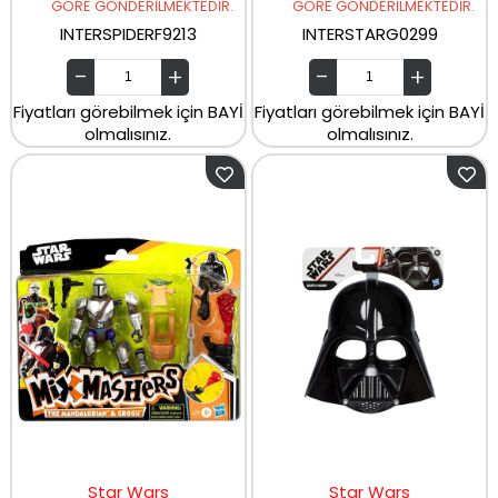
GÖRE GÖNDERİLMEKTEDİR.
GÖRE GÖNDERİLMEKTEDİR.
INTERSPIDERF9213
INTERSTARG0299
Fiyatları görebilmek için BAYİ
Fiyatları görebilmek için BAYİ
olmalısınız.
olmalısınız.
Star Wars
Star Wars