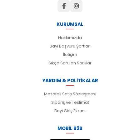
KURUMSAL
Hakkımızda
Bayi Başvuru Şartları
İletişim
Sıkça Sorulan Sorular
YARDIM & POLİTİKALAR
Mesafeli Satış Sözleşmesi
Sipariş ve Teslimat
Bayi Giriş Ekranı
MOBİL B2B