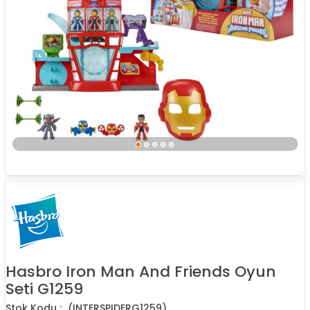
Hasbro Iron Man And Friends Oyun
Seti G1259
(INTERSPIDERG1259)