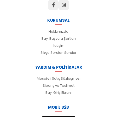
KURUMSAL
Hakkımızda
Bayi Başvuru Şartları
İletişim
Sıkça Sorulan Sorular
YARDIM & POLİTİKALAR
Mesafeli Satış Sözleşmesi
Sipariş ve Teslimat
Bayi Giriş Ekranı
MOBİL B2B