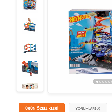
ÜRÜN ÖZELLIKLERI
YORUMLAR
(0)