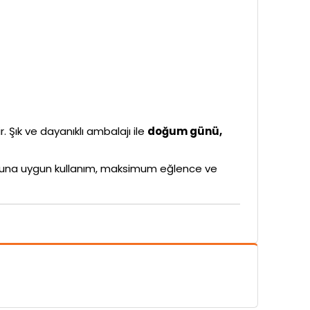
r. Şık ve dayanıklı ambalajı ile
doğum günü,
rubuna uygun kullanım, maksimum eğlence ve