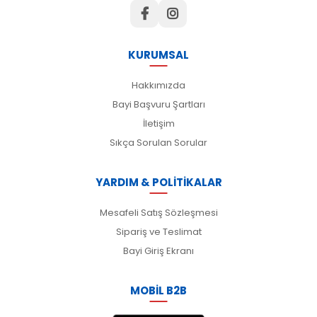
KURUMSAL
Hakkımızda
Bayi Başvuru Şartları
İletişim
Sıkça Sorulan Sorular
YARDIM & POLİTİKALAR
Mesafeli Satış Sözleşmesi
Sipariş ve Teslimat
Bayi Giriş Ekranı
MOBİL B2B