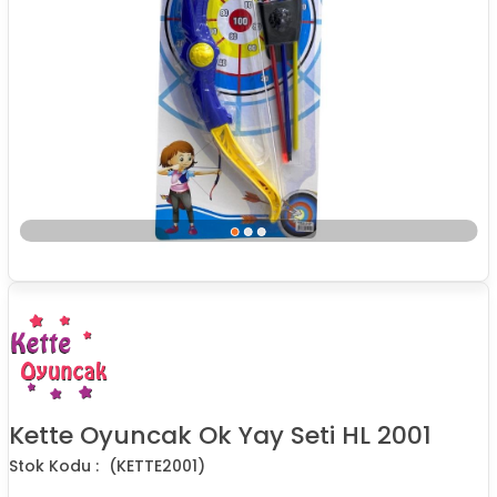
Kette Oyuncak Ok Yay Seti HL 2001
(KETTE2001)