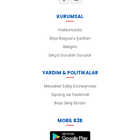
KURUMSAL
Hakkımızda
Bayi Başvuru Şartları
İletişim
Sıkça Sorulan Sorular
YARDIM & POLİTİKALAR
Mesafeli Satış Sözleşmesi
Sipariş ve Teslimat
Bayi Giriş Ekranı
MOBİL B2B