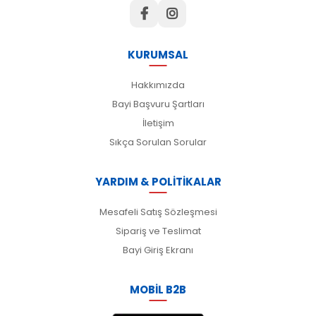
KURUMSAL
Hakkımızda
Bayi Başvuru Şartları
İletişim
Sıkça Sorulan Sorular
YARDIM & POLİTİKALAR
Mesafeli Satış Sözleşmesi
Sipariş ve Teslimat
Bayi Giriş Ekranı
MOBİL B2B