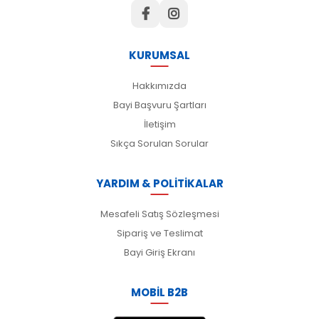
KURUMSAL
Hakkımızda
Bayi Başvuru Şartları
İletişim
Sıkça Sorulan Sorular
YARDIM & POLİTİKALAR
Mesafeli Satış Sözleşmesi
Sipariş ve Teslimat
Bayi Giriş Ekranı
MOBİL B2B