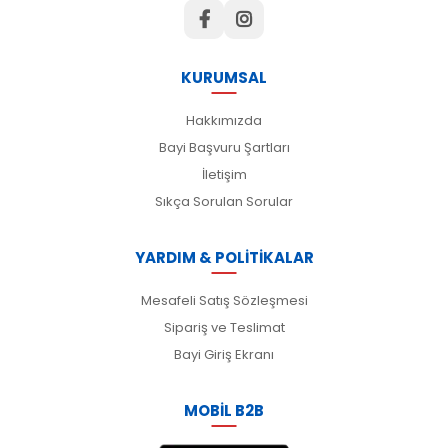
KURUMSAL
Hakkımızda
Bayi Başvuru Şartları
İletişim
Sıkça Sorulan Sorular
YARDIM & POLİTİKALAR
Mesafeli Satış Sözleşmesi
Sipariş ve Teslimat
Bayi Giriş Ekranı
MOBİL B2B