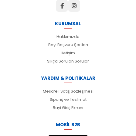
KURUMSAL
Hakkımızda
Bayi Başvuru Şartları
İletişim
Sıkça Sorulan Sorular
YARDIM & POLİTİKALAR
Mesafeli Satış Sözleşmesi
Sipariş ve Teslimat
Bayi Giriş Ekranı
MOBİL B2B