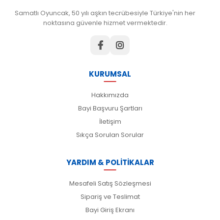
Samatlı Oyuncak, 50 yılı aşkın tecrübesiyle Türkiye'nin her
noktasına güvenle hizmet vermektedir.
KURUMSAL
Hakkımızda
Bayi Başvuru Şartları
İletişim
Sıkça Sorulan Sorular
YARDIM & POLİTİKALAR
Mesafeli Satış Sözleşmesi
Sipariş ve Teslimat
Bayi Giriş Ekranı