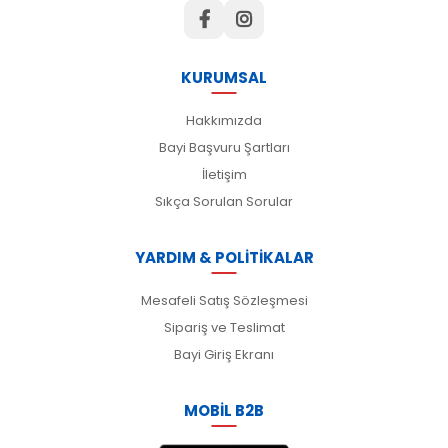
KURUMSAL
Hakkımızda
Bayi Başvuru Şartları
İletişim
Sıkça Sorulan Sorular
YARDIM & POLİTİKALAR
Mesafeli Satış Sözleşmesi
Sipariş ve Teslimat
Bayi Giriş Ekranı
MOBİL B2B