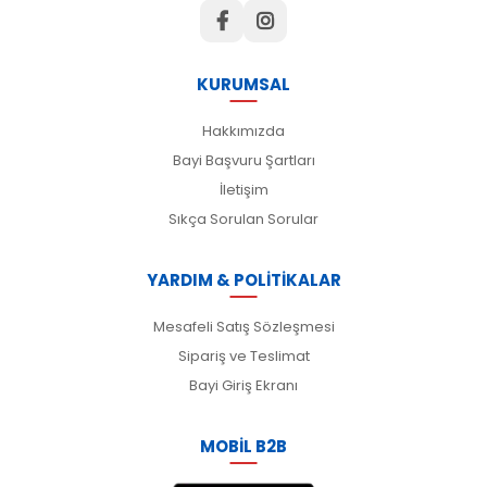
KURUMSAL
Hakkımızda
Bayi Başvuru Şartları
İletişim
Sıkça Sorulan Sorular
YARDIM & POLİTİKALAR
Mesafeli Satış Sözleşmesi
Sipariş ve Teslimat
Bayi Giriş Ekranı
MOBİL B2B