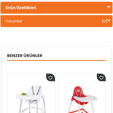
Ürün Özellikleri
Yorumlar
(0)
BENZER ÜRÜNLER