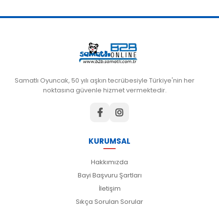
Samatlı Oyuncak, 50 yılı aşkın tecrübesiyle Türkiye'nin her
noktasına güvenle hizmet vermektedir.
KURUMSAL
Hakkımızda
Bayi Başvuru Şartları
İletişim
Sıkça Sorulan Sorular