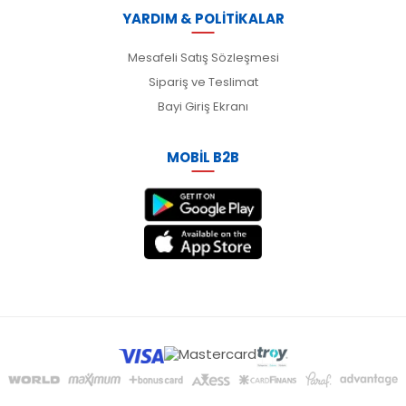
YARDIM & POLİTİKALAR
Mesafeli Satış Sözleşmesi
Sipariş ve Teslimat
Bayi Giriş Ekranı
MOBİL B2B