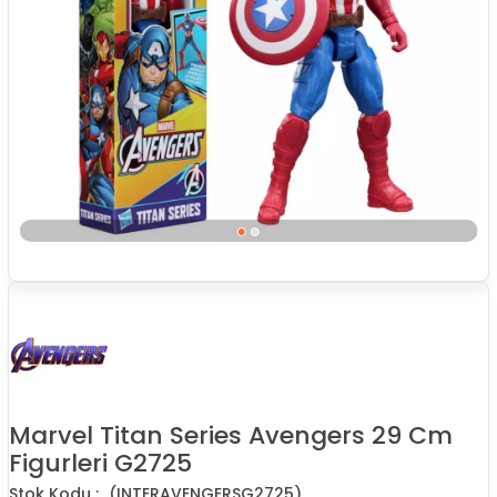
Marvel Titan Series Avengers 29 Cm
Figurleri G2725
(INTERAVENGERSG2725)