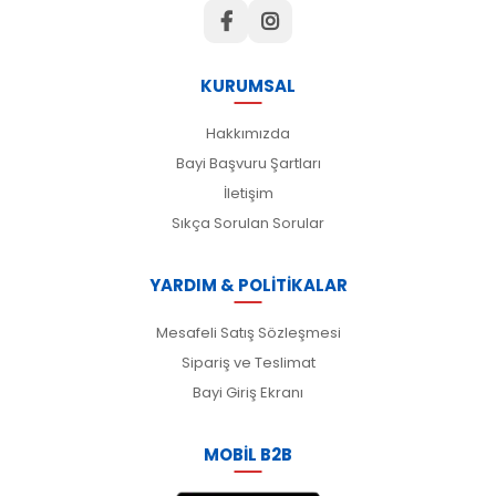
KURUMSAL
Hakkımızda
Bayi Başvuru Şartları
İletişim
Sıkça Sorulan Sorular
YARDIM & POLİTİKALAR
Mesafeli Satış Sözleşmesi
Sipariş ve Teslimat
Bayi Giriş Ekranı
MOBİL B2B