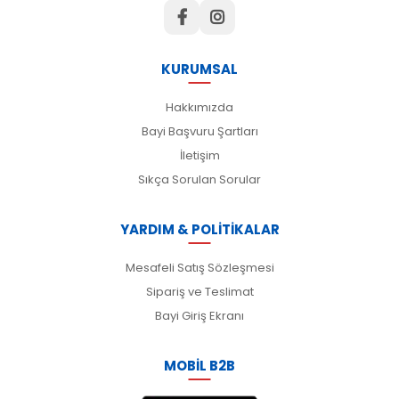
KURUMSAL
Hakkımızda
Bayi Başvuru Şartları
İletişim
Sıkça Sorulan Sorular
YARDIM & POLİTİKALAR
Mesafeli Satış Sözleşmesi
Sipariş ve Teslimat
Bayi Giriş Ekranı
MOBİL B2B