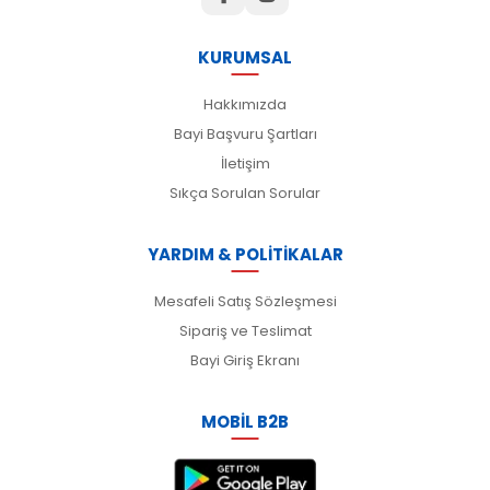
KURUMSAL
Hakkımızda
Bayi Başvuru Şartları
İletişim
Sıkça Sorulan Sorular
YARDIM & POLİTİKALAR
Mesafeli Satış Sözleşmesi
Sipariş ve Teslimat
Bayi Giriş Ekranı
MOBİL B2B