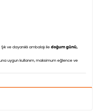
. Şık ve dayanıklı ambalajı ile
doğum günü,
rubuna uygun kullanım, maksimum eğlence ve