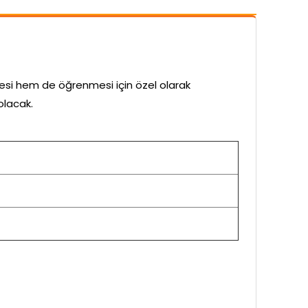
esi hem de öğrenmesi için özel olarak
olacak.