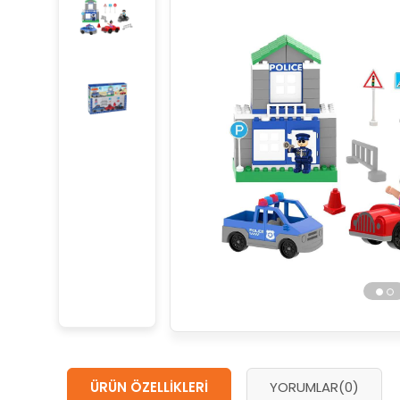
ÜRÜN ÖZELLIKLERI
YORUMLAR
(0)