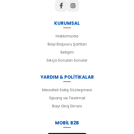
KURUMSAL
Hakkımızda
Bayi Başvuru Şartları
İletişim
Sıkça Sorulan Sorular
YARDIM & POLİTİKALAR
Mesafeli Satış Sözleşmesi
Sipariş ve Teslimat
Bayi Giriş Ekranı
MOBİL B2B