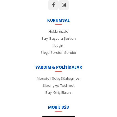
KURUMSAL
Hakkımızda
Bayi Başvuru Şartları
İletişim
Sıkça Sorulan Sorular
YARDIM & POLİTİKALAR
Mesafeli Satış Sözleşmesi
Sipariş ve Teslimat
Bayi Giriş Ekranı
MOBİL B2B