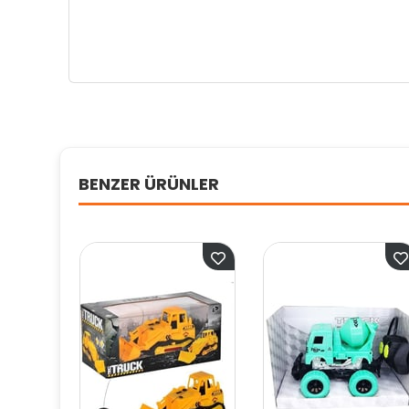
BENZER ÜRÜNLER