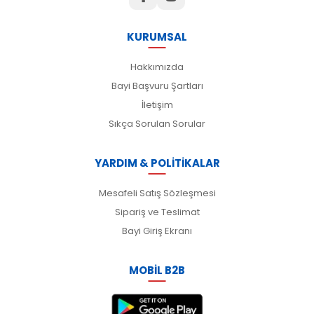
KURUMSAL
Hakkımızda
Bayi Başvuru Şartları
İletişim
Sıkça Sorulan Sorular
YARDIM & POLİTİKALAR
Mesafeli Satış Sözleşmesi
Sipariş ve Teslimat
Bayi Giriş Ekranı
MOBİL B2B