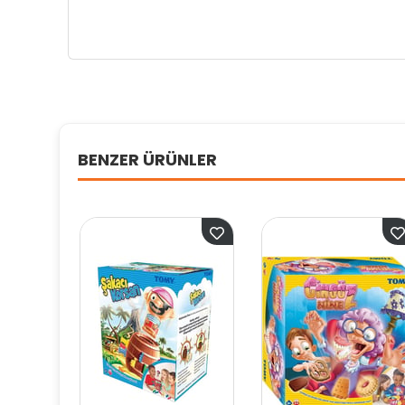
BENZER ÜRÜNLER