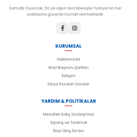
Samatlı Oyuncak, 50 yılı aşkın tecrübesiyle Türkiye'nin her
noktasına güvenle hizmet vermektedir.
KURUMSAL
Hakkımızda
Bayi Başvuru Şartları
İletişim
Sıkça Sorulan Sorular
YARDIM & POLİTİKALAR
Mesafeli Satış Sözleşmesi
Sipariş ve Teslimat
Bayi Giriş Ekranı