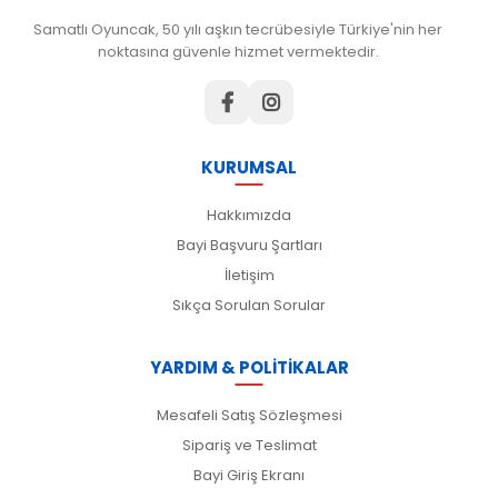
Samatlı Oyuncak, 50 yılı aşkın tecrübesiyle Türkiye'nin her
noktasına güvenle hizmet vermektedir.
KURUMSAL
Hakkımızda
Bayi Başvuru Şartları
İletişim
Sıkça Sorulan Sorular
YARDIM & POLİTİKALAR
Mesafeli Satış Sözleşmesi
Sipariş ve Teslimat
Bayi Giriş Ekranı