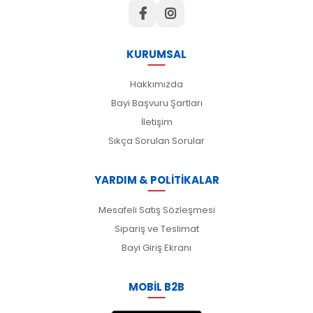
KURUMSAL
Hakkımızda
Bayi Başvuru Şartları
İletişim
Sıkça Sorulan Sorular
YARDIM & POLİTİKALAR
Mesafeli Satış Sözleşmesi
Sipariş ve Teslimat
Bayi Giriş Ekranı
MOBİL B2B